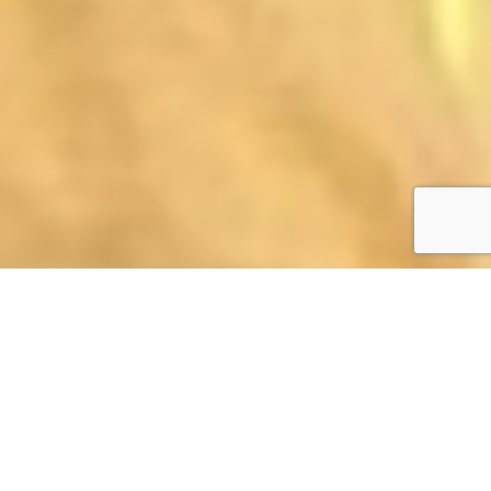
Des solutions uniques